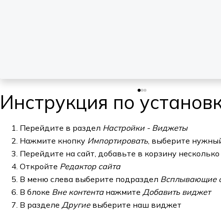
Инструкция по установ
Перейдите в раздел
Настройки - Виджеты
Нажмите кнопку
Импортировать
, выберите нужны
Перейдите на сайт, добавьте в корзину несколько
Откройте
Редактор сайта
В меню слева выберите подраздел
Всплывающие 
В блоке
Вне контента
нажмите
Добавить виджет
В разделе
Другие
выберите наш виджет